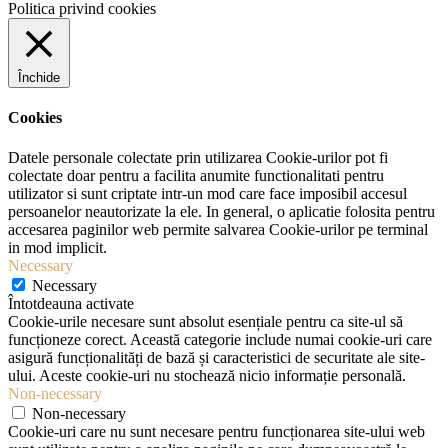
Politica privind cookies
Închide
Cookies
Datele personale colectate prin utilizarea Cookie-urilor pot fi
colectate doar pentru a facilita anumite functionalitati pentru
utilizator si sunt criptate intr-un mod care face imposibil accesul
persoanelor neautorizate la ele. In general, o aplicatie folosita pentru
accesarea paginilor web permite salvarea Cookie-urilor pe terminal
in mod implicit.
Necessary
Necessary
Întotdeauna activate
Cookie-urile necesare sunt absolut esențiale pentru ca site-ul să
funcționeze corect. Această categorie include numai cookie-uri care
asigură funcționalități de bază și caracteristici de securitate ale site-
ului. Aceste cookie-uri nu stochează nicio informație personală.
Non-necessary
Non-necessary
Cookie-uri care nu sunt necesare pentru funcționarea site-ului web