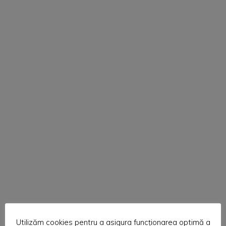
Admin
Testing
Utilizăm cookies pentru a asigura funcționarea optimă a