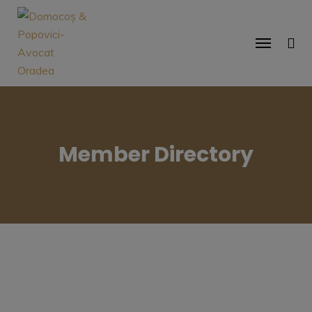
Member Directory