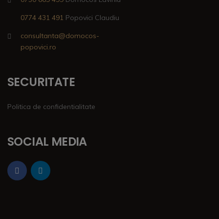
0774 431 491
Popovici Claudiu
consultanta@domocos-
popovici.ro
SECURITATE
Politica de confidentialitate
SOCIAL MEDIA