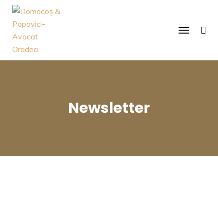
Newsletter