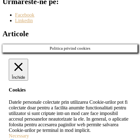
Urmăreste-ne pe:
Facebook
Linkedin
Articole
Politica privind cookies
Închide
Cookies
Datele personale colectate prin utilizarea Cookie-urilor pot fi
colectate doar pentru a facilita anumite functionalitati pentru
utilizator si sunt criptate intr-un mod care face imposibil
accesul persoanelor neautorizate la ele. In general, o aplicatie
folosita pentru accesarea paginilor web permite salvarea
Cookie-urilor pe terminal in mod implicit.
Necessary