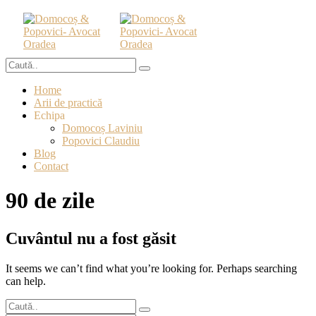
Home
Arii de practică
Echipa
Domocoș Laviniu
Popovici Claudiu
Blog
Contact
90 de zile
Cuvântul nu a fost găsit
It seems we can’t find what you’re looking for. Perhaps searching
can help.