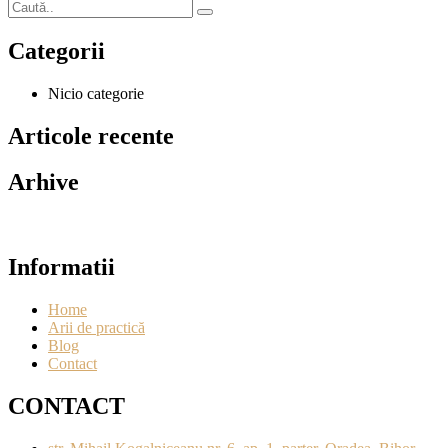
Categorii
Nicio categorie
Articole recente
Arhive
Informatii
Home
Arii de practică
Blog
Contact
CONTACT