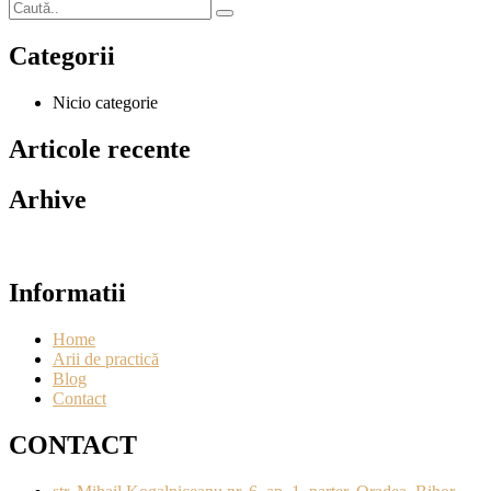
Categorii
Nicio categorie
Articole recente
Arhive
Informatii
Home
Arii de practică
Blog
Contact
CONTACT