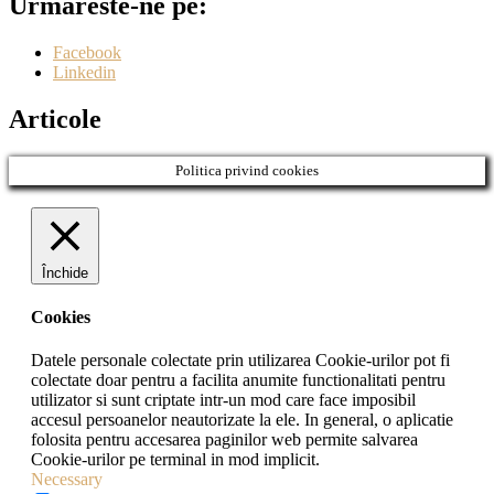
Urmăreste-ne pe:
Facebook
Linkedin
Articole
Politica privind cookies
Închide
Cookies
Datele personale colectate prin utilizarea Cookie-urilor pot fi
colectate doar pentru a facilita anumite functionalitati pentru
utilizator si sunt criptate intr-un mod care face imposibil
accesul persoanelor neautorizate la ele. In general, o aplicatie
folosita pentru accesarea paginilor web permite salvarea
Cookie-urilor pe terminal in mod implicit.
Necessary