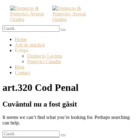
Home
Arii de practică
Echipa
Domocoș Laviniu
Popovici Claudiu
Blog
Contact
art.320 Cod Penal
Cuvântul nu a fost găsit
It seems we can’t find what you’re looking for. Perhaps searching
can help.