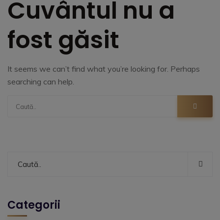
Cuvântul nu a
fost găsit
It seems we can’t find what you’re looking for. Perhaps
searching can help.
Categorii