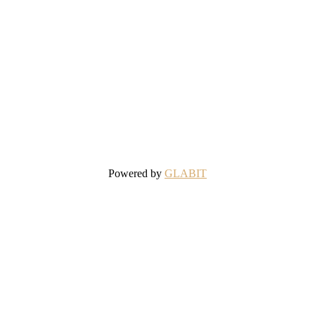
Powered by
GLABIT