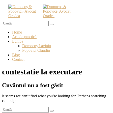
Home
Arii de practică
Echipa
Domocoș Laviniu
Popovici Claudiu
Blog
Contact
contestatie la executare
Cuvântul nu a fost găsit
It seems we can’t find what you’re looking for. Perhaps searching
can help.