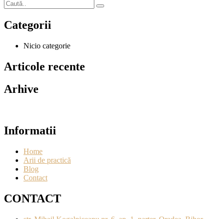
Categorii
Nicio categorie
Articole recente
Arhive
Informatii
Home
Arii de practică
Blog
Contact
CONTACT