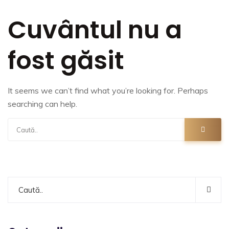
Cuvântul nu a
fost găsit
It seems we can’t find what you’re looking for. Perhaps
searching can help.