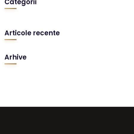
Categorii
Articole recente
Arhive