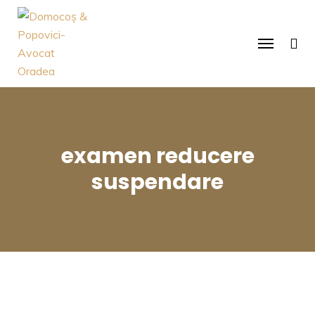
examen reducere
suspendare