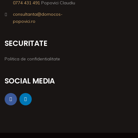
0774 431 491
Popovici Claudiu
consultanta@domocos-
popovici.ro
SECURITATE
Politica de confidentialitate
SOCIAL MEDIA