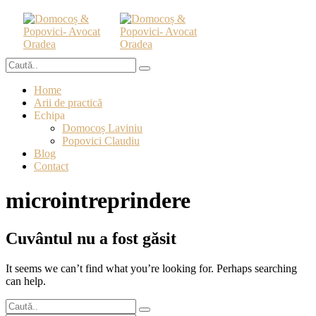
Home
Arii de practică
Echipa
Domocoș Laviniu
Popovici Claudiu
Blog
Contact
microintreprindere
Cuvântul nu a fost găsit
It seems we can’t find what you’re looking for. Perhaps searching
can help.