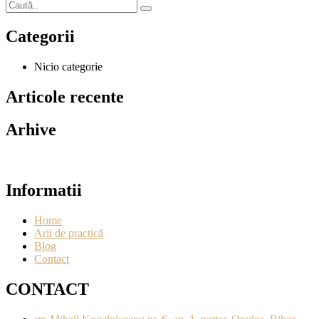
Categorii
Nicio categorie
Articole recente
Arhive
Informatii
Home
Arii de practică
Blog
Contact
CONTACT