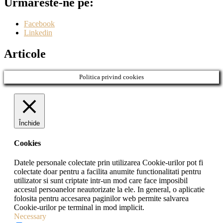
Urmăreste-ne pe:
Facebook
Linkedin
Articole
Politica privind cookies
Închide
Cookies
Datele personale colectate prin utilizarea Cookie-urilor pot fi
colectate doar pentru a facilita anumite functionalitati pentru
utilizator si sunt criptate intr-un mod care face imposibil
accesul persoanelor neautorizate la ele. In general, o aplicatie
folosita pentru accesarea paginilor web permite salvarea
Cookie-urilor pe terminal in mod implicit.
Necessary