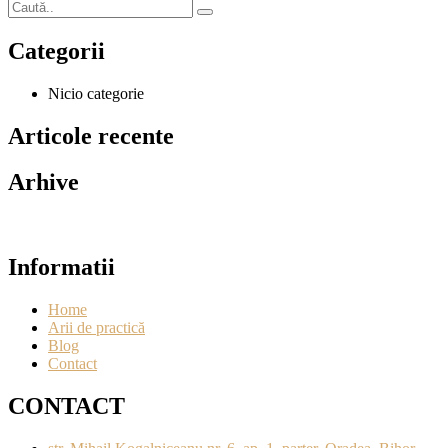
Categorii
Nicio categorie
Articole recente
Arhive
Informatii
Home
Arii de practică
Blog
Contact
CONTACT