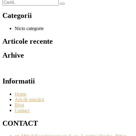
Categorii
Nicio categorie
Articole recente
Arhive
Informatii
Home
Arii de practică
Blog
Contact
CONTACT