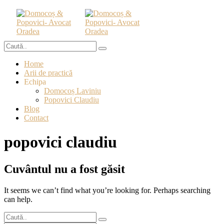
Home
Arii de practică
Echipa
Domocoș Laviniu
Popovici Claudiu
Blog
Contact
popovici claudiu
Cuvântul nu a fost găsit
It seems we can’t find what you’re looking for. Perhaps searching
can help.