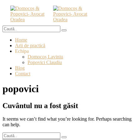
Home
Arii de practică
Echipa
Domocoș Laviniu
Popovici Claudiu
Blog
Contact
popovici
Cuvântul nu a fost găsit
It seems we can’t find what you’re looking for. Perhaps searching
can help.