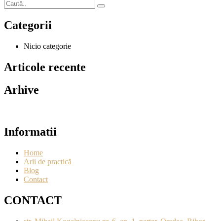
Categorii
Nicio categorie
Articole recente
Arhive
Informatii
Home
Arii de practică
Blog
Contact
CONTACT