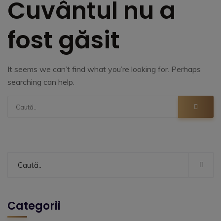
Cuvântul nu a
fost găsit
It seems we can’t find what you’re looking for. Perhaps
searching can help.
Categorii