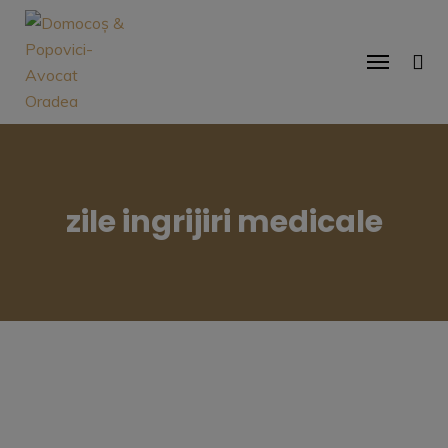
zile ingrijiri medicale