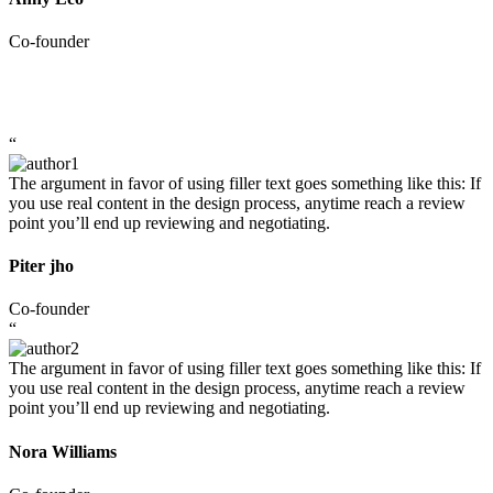
Co-founder
“
The argument in favor of using filler text goes something like this: If
you use real content in the design process, anytime reach a review
point you’ll end up reviewing and negotiating.
Piter jho
Co-founder
“
The argument in favor of using filler text goes something like this: If
you use real content in the design process, anytime reach a review
point you’ll end up reviewing and negotiating.
Nora Williams