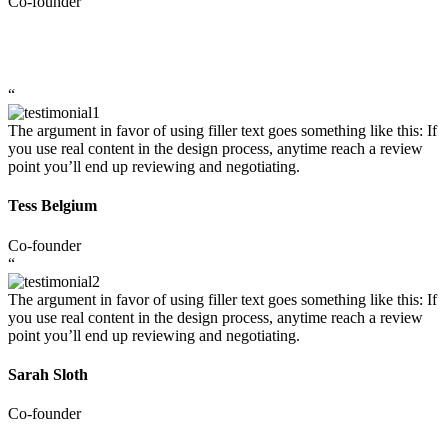
Co-founder
“
The argument in favor of using filler text goes something like this: If
you use real content in the design process, anytime reach a review
point you’ll end up reviewing and negotiating.
Tess Belgium
Co-founder
“
The argument in favor of using filler text goes something like this: If
you use real content in the design process, anytime reach a review
point you’ll end up reviewing and negotiating.
Sarah Sloth
Co-founder