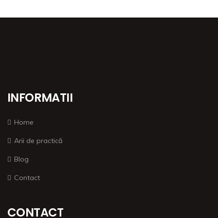
INFORMATII
Home
Arii de practică
Blog
Contact
CONTACT