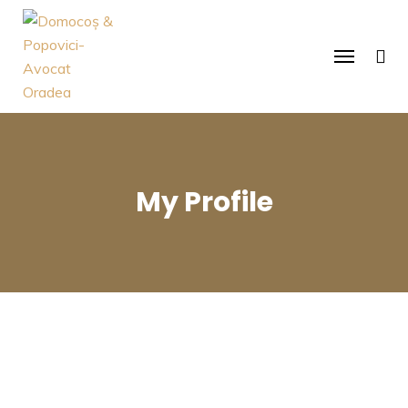
My Profile