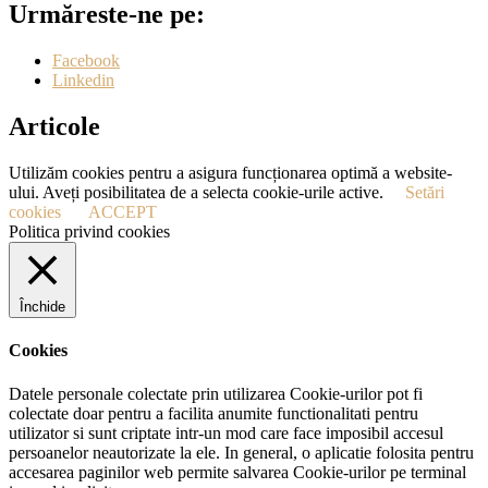
Urmăreste-ne pe:
Facebook
Linkedin
Articole
Utilizăm cookies pentru a asigura funcționarea optimă a website-
ului. Aveți posibilitatea de a selecta cookie-urile active.
Setări
cookies
ACCEPT
Politica privind cookies
Închide
Cookies
Datele personale colectate prin utilizarea Cookie-urilor pot fi
colectate doar pentru a facilita anumite functionalitati pentru
utilizator si sunt criptate intr-un mod care face imposibil accesul
persoanelor neautorizate la ele. In general, o aplicatie folosita pentru
accesarea paginilor web permite salvarea Cookie-urilor pe terminal