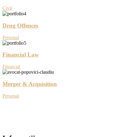
Civil
Drug Offences
Personal
Financial Law
Financial
Merger & Acquisition
Personal