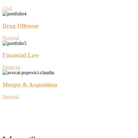
Civil
Drug Offences
Personal
Financial Law
Financial
Merger & Acquisition
Personal