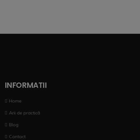
INFORMATII
Home
Arii de practică
Blog
Contact