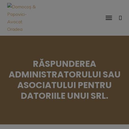
RĂSPUNDEREA
ADMINISTRATORULUI SAU
ASOCIATULUI PENTRU
DATORIILE UNUI SRL.