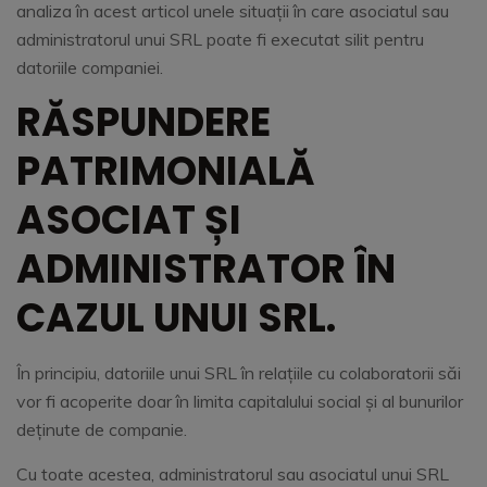
analiza în acest articol unele situații în care asociatul sau
administratorul unui SRL poate fi executat silit pentru
datoriile companiei.
RĂSPUNDERE
PATRIMONIALĂ
ASOCIAT ȘI
ADMINISTRATOR ÎN
CAZUL UNUI SRL.
În principiu, datoriile unui SRL în relațiile cu colaboratorii săi
vor fi acoperite doar în limita capitalului social și al bunurilor
deținute de companie.
Cu toate acestea, administratorul sau asociatul unui SRL