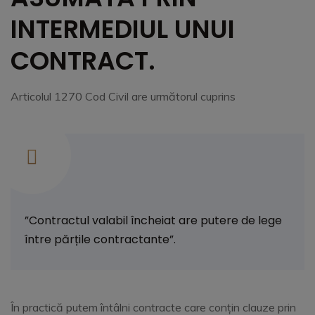
INTERMEDIUL UNUI
CONTRACT.
Articolul 1270 Cod Civil are următorul cuprins
”Contractul valabil încheiat are putere de lege
între părțile contractante”.
În practică putem întâlni contracte care conțin clauze prin