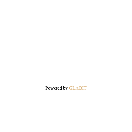
Powered by
GLABIT