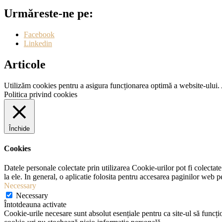
Urmăreste-ne pe:
Facebook
Linkedin
Articole
Utilizăm cookies pentru a asigura funcționarea optimă a website-ului. Av
Politica privind cookies
Închide
Cookies
Datele personale colectate prin utilizarea Cookie-urilor pot fi colectate
la ele. In general, o aplicatie folosita pentru accesarea paginilor web 
Necessary
Necessary
Întotdeauna activate
Cookie-urile necesare sunt absolut esențiale pentru ca site-ul să funcțio