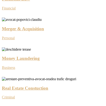
Financial
Merger & Acquisition
Personal
Money Laundering
Business
Real Estate Constuction
Criminal