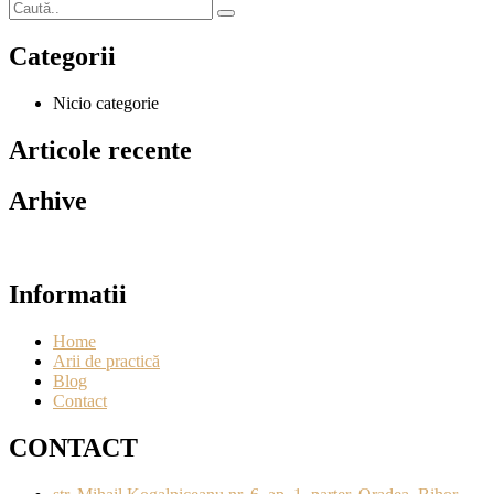
Categorii
Nicio categorie
Articole recente
Arhive
Informatii
Home
Arii de practică
Blog
Contact
CONTACT