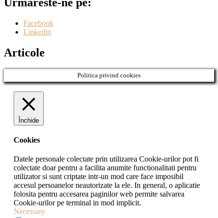
Urmăreste-ne pe:
Facebook
Linkedin
Articole
Politica privind cookies
Închide
Cookies
Datele personale colectate prin utilizarea Cookie-urilor pot fi
colectate doar pentru a facilita anumite functionalitati pentru
utilizator si sunt criptate intr-un mod care face imposibil
accesul persoanelor neautorizate la ele. In general, o aplicatie
folosita pentru accesarea paginilor web permite salvarea
Cookie-urilor pe terminal in mod implicit.
Necessary