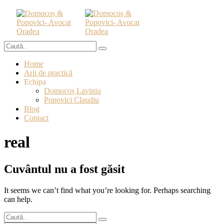
Home
Arii de practică
Echipa
Domocoș Laviniu
Popovici Claudiu
Blog
Contact
real
Cuvântul nu a fost găsit
It seems we can’t find what you’re looking for. Perhaps searching
can help.