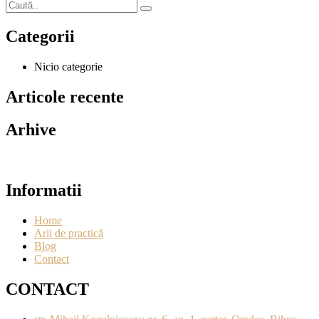
Categorii
Nicio categorie
Articole recente
Arhive
Informatii
Home
Arii de practică
Blog
Contact
CONTACT